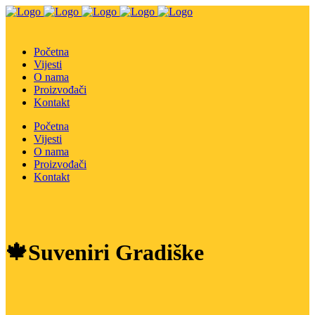
Početna
Vijesti
O nama
Proizvođači
Kontakt
Početna
Vijesti
O nama
Proizvođači
Kontakt
🍁Suveniri Gradiške