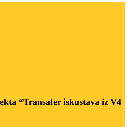
ekta “Transafer iskustava iz V4