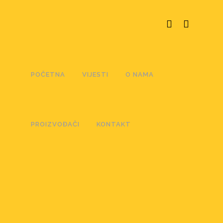
POČETNA
VIJESTI
O NAMA
PROIZVOĐAČI
KONTAKT