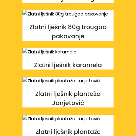
Zlatni lješnik 80g trougao
pakovanje
Zlatni lješnik karamela
Zlatni lješnik plantaža
Janjetović
Zlatni lješnik plantaže