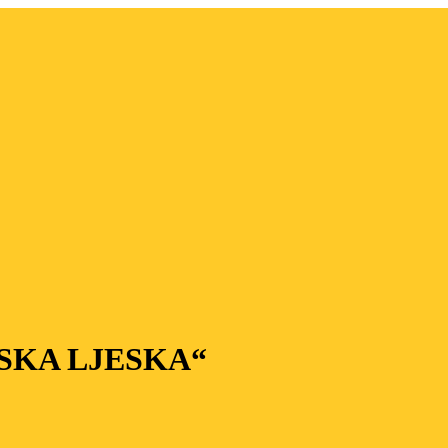
SKA LJESKA“