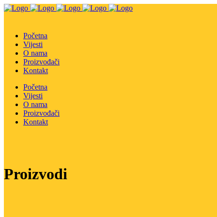
Početna
Vijesti
O nama
Proizvođači
Kontakt
Početna
Vijesti
O nama
Proizvođači
Kontakt
Proizvodi