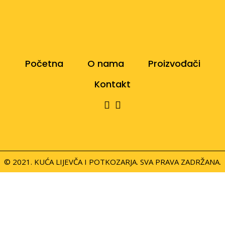
Početna
O nama
Proizvođači
Kontakt
© 2021. KUĆA LIJEVČA I POTKOZARJA. SVA PRAVA ZADRŽANA.