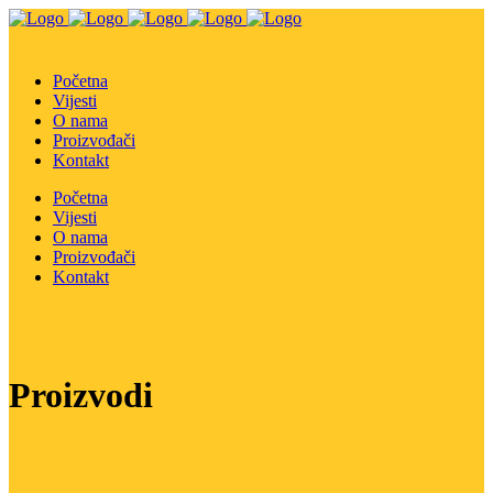
Početna
Vijesti
O nama
Proizvođači
Kontakt
Početna
Vijesti
O nama
Proizvođači
Kontakt
Proizvodi