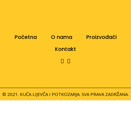
Početna
O nama
Proizvođači
Kontakt
© 2021. KUĆA LIJEVČA I POTKOZARJA. SVA PRAVA ZADRŽANA.