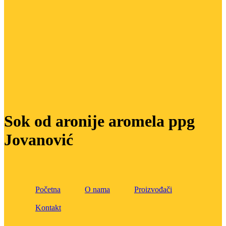
Sok od aronije aromela ppg
Jovanović
Početna
O nama
Proizvođači
Kontakt