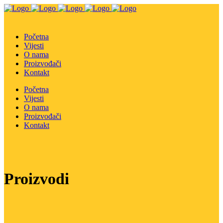
Početna
Vijesti
O nama
Proizvođači
Kontakt
Početna
Vijesti
O nama
Proizvođači
Kontakt
Proizvodi