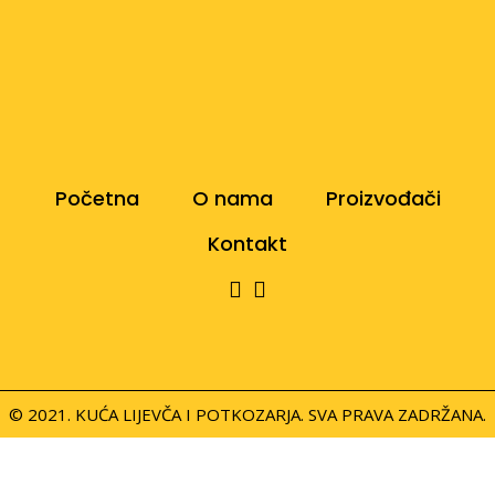
Početna
O nama
Proizvođači
Kontakt
© 2021. KUĆA LIJEVČA I POTKOZARJA. SVA PRAVA ZADRŽANA.